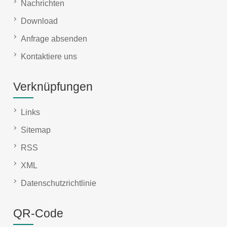
Nachrichten
Download
Anfrage absenden
Kontaktiere uns
Verknüpfungen
Links
Sitemap
RSS
XML
Datenschutzrichtlinie
QR-Code