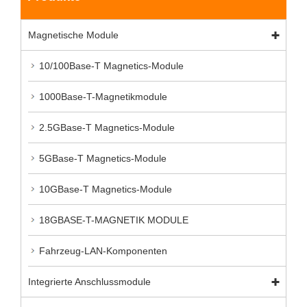
Magnetische Module
10/100Base-T Magnetics-Module
1000Base-T-Magnetikmodule
2.5GBase-T Magnetics-Module
5GBase-T Magnetics-Module
10GBase-T Magnetics-Module
18GBASE-T-MAGNETIK MODULE
Fahrzeug-LAN-Komponenten
Integrierte Anschlussmodule