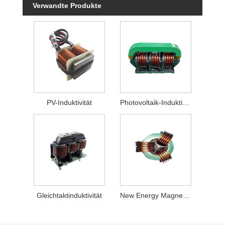
Verwandte Produkte
PV-Induktivität
Photovoltaik-Induktivität
Gleichtaktinduktivität
New Energy Magnetics-Komponente