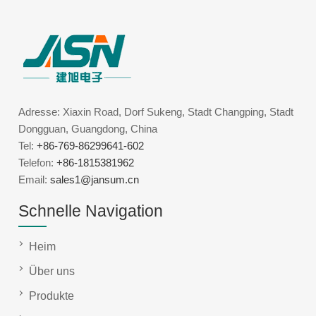
Adresse: Xiaxin Road, Dorf Sukeng, Stadt Changping, Stadt
Dongguan, Guangdong, China
Tel:
+86-769-86299641-602
Telefon:
+86-1815381962
Email:
sales1@jansum.cn
Schnelle Navigation
Heim
Über uns
Produkte