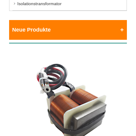
Isolationstransformator
Neue Produkte