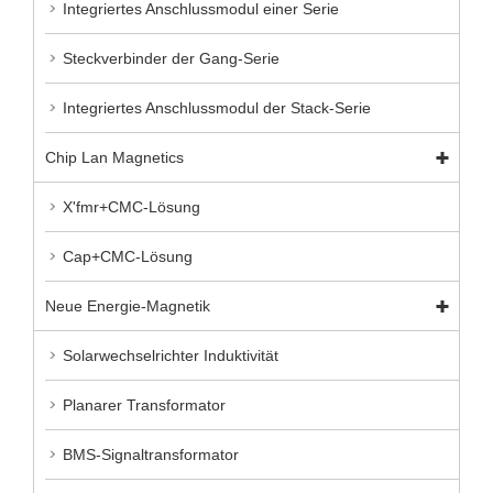
Integriertes Anschlussmodul einer Serie
Steckverbinder der Gang-Serie
Integriertes Anschlussmodul der Stack-Serie
Chip Lan Magnetics
X'fmr+CMC-Lösung
Cap+CMC-Lösung
Neue Energie-Magnetik
Solarwechselrichter Induktivität
Planarer Transformator
BMS-Signaltransformator