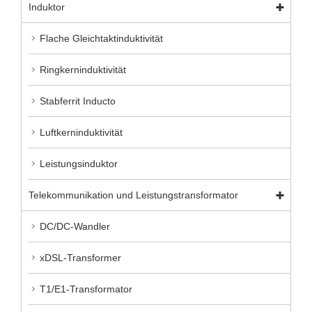
Induktor
Flache Gleichtaktinduktivität
Ringkerninduktivität
Stabferrit Inducto
Luftkerninduktivität
Leistungsinduktor
Telekommunikation und Leistungstransformator
DC/DC-Wandler
xDSL-Transformer
T1/E1-Transformator