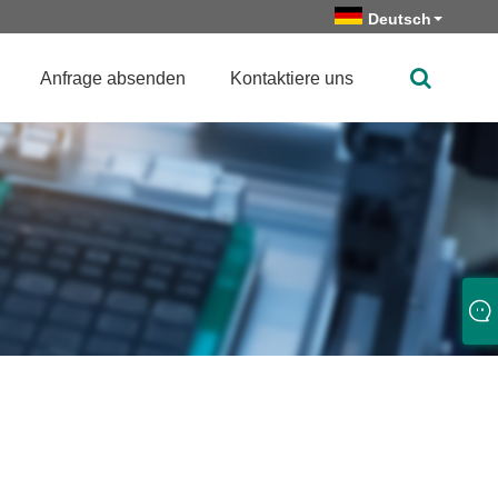
Deutsch
Anfrage absenden
Kontaktiere uns