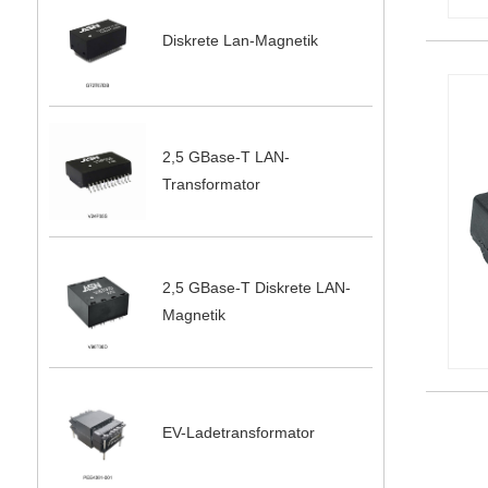
Diskrete Lan-Magnetik
2,5 GBase-T LAN-
Transformator
2,5 GBase-T Diskrete LAN-
Magnetik
EV-Ladetransformator