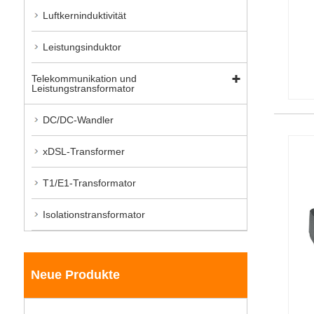
Luftkerninduktivität
Leistungsinduktor
Telekommunikation und
Leistungstransformator
DC/DC-Wandler
xDSL-Transformer
T1/E1-Transformator
Isolationstransformator
Neue Produkte