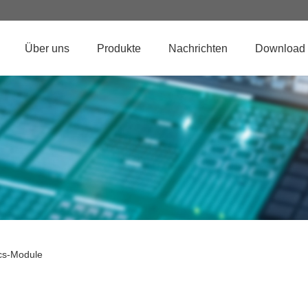
Über uns
Produkte
Nachrichten
Download
cs-Module