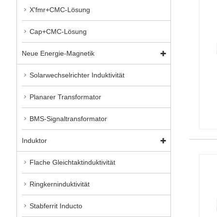
X'fmr+CMC-Lösung
Cap+CMC-Lösung
Neue Energie-Magnetik
Solarwechselrichter Induktivität
Planarer Transformator
BMS-Signaltransformator
Induktor
Flache Gleichtaktinduktivität
Ringkerninduktivität
Stabferrit Inducto