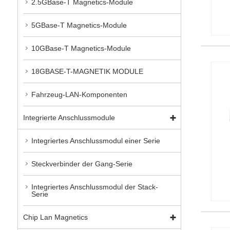
2.5GBase-T Magnetics-Module
5GBase-T Magnetics-Module
10GBase-T Magnetics-Module
18GBASE-T-MAGNETIK MODULE
Fahrzeug-LAN-Komponenten
Integrierte Anschlussmodule
Integriertes Anschlussmodul einer Serie
Steckverbinder der Gang-Serie
Integriertes Anschlussmodul der Stack-
Serie
Chip Lan Magnetics