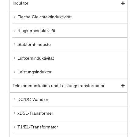
Induktor
Flache Gleichtaktinduktivität
Ringkerninduktivität
Stabferrit Inducto
Luftkerninduktivität
Leistungsinduktor
Telekommunikation und Leistungstransformator
DC/DC-Wandler
xDSL-Transformer
T1/E1-Transformator