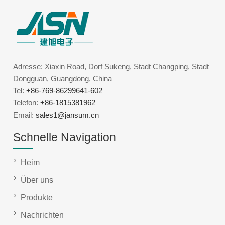
Adresse: Xiaxin Road, Dorf Sukeng, Stadt Changping, Stadt
Dongguan, Guangdong, China
Tel:
+86-769-86299641-602
Telefon:
+86-1815381962
Email:
sales1@jansum.cn
Schnelle Navigation
Heim
Über uns
Produkte
Nachrichten