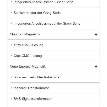
Integriertes Anschlussmodul einer Serie
Steckverbinder der Gang-Serie
Integriertes Anschlussmodul der Stack-Serie
Chip Lan Magnetics
X'fmr+CMC-Lösung
Cap+CMC-Lösung
Neue Energie-Magnetik
Solarwechselrichter Induktivität
Planarer Transformator
BMS-Signaltransformator