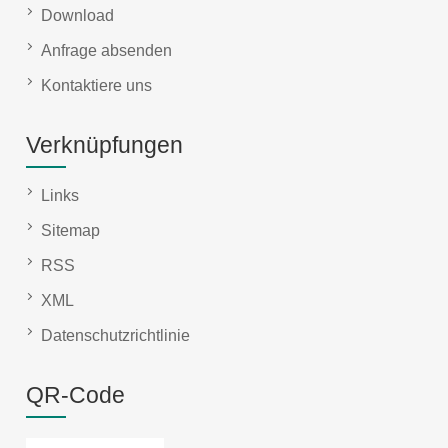
Download
Anfrage absenden
Kontaktiere uns
Verknüpfungen
Links
Sitemap
RSS
XML
Datenschutzrichtlinie
QR-Code