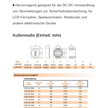
■ Hervorragend geeignet für die DC-DC-Umwandlung
von Stromleitungen zur Sicherheitsüberwachung, für
LCD-Fernseher, Spielautomaten, Notebooks und
andere elektronische Geräte.
Außenmaße (Einheit: m/m)