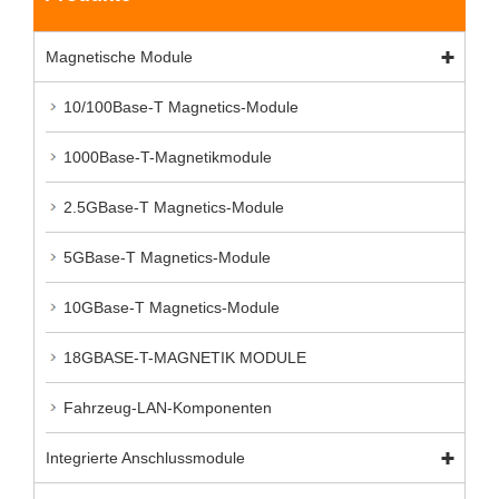
Magnetische Module
10/100Base-T Magnetics-Module
1000Base-T-Magnetikmodule
2.5GBase-T Magnetics-Module
5GBase-T Magnetics-Module
10GBase-T Magnetics-Module
18GBASE-T-MAGNETIK MODULE
Fahrzeug-LAN-Komponenten
Integrierte Anschlussmodule