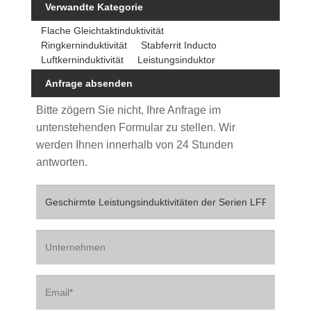
Verwandte Kategorie
Flache Gleichtaktinduktivität
Ringkerninduktivität
Stabferrit Inducto
Luftkerninduktivität
Leistungsinduktor
Anfrage absenden
Bitte zögern Sie nicht, Ihre Anfrage im
untenstehenden Formular zu stellen. Wir
werden Ihnen innerhalb von 24 Stunden
antworten.