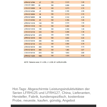
Hot-Tags: Abgeschirmte Leistungsinduktivitäten der
Serien LFRH125 und LFRH127, China, Lieferanten,
Hersteller, Fabrik, kundenspezifisch, kostenlose
Probe, neueste, kaufen, günstig, Angebot