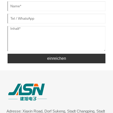
einreichen
Adresse: Xiaxin Road, Dorf Sukeng, Stadt Changping, Stadt