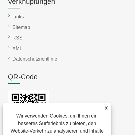
Verknüpfungen
Links
Sitemap
RSS
XML
Datenschutzrichtlinie
QR-Code
X
Wir verwenden Cookies, um Ihnen ein
besseres Surferlebnis zu bieten, den
Website-Verkehr zu analysieren und Inhalte