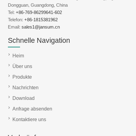
Dongguan, Guangdong, China
Tel:
+86-769-86299641-602
Telefon:
+86-1815381962
Email:
sales1@jansum.cn
Schnelle Navigation
Heim
Über uns
Produkte
Nachrichten
Download
Anfrage absenden
Kontaktiere uns