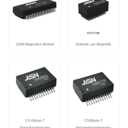
100M Magnetics-Module
Diskrete Lan-Magnetik
2,5 GBase-T
2.5GBase-T
Signaltransformator
Netzwerktransformator