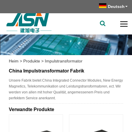
Deutsch
Heim
>
Produkte
>
Impulstransformator
China Impulstransformator Fabrik
Unsere Fabrik bietet China Integrated Connector Modules, New Energy
Magnetics, Telekommunikation und Leistungstransformatoren, ect. Wir
werden von allen mit hoher Qualität, angemessenem Preis und
perfektem Service anerkannt.
Verwandte Produkte