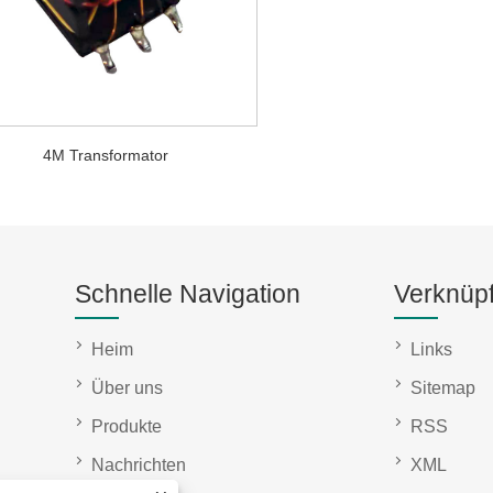
4M Transformator
Schnelle Navigation
Verknüp
Heim
Links
Über uns
Sitemap
Produkte
RSS
Nachrichten
XML