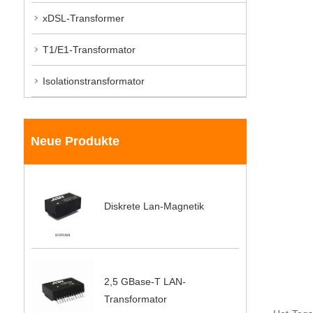
xDSL-Transformer
T1/E1-Transformator
Isolationstransformator
Neue Produkte
Diskrete Lan-Magnetik
2,5 GBase-T LAN-
Transformator