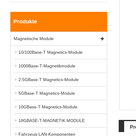
Produkte
Magnetische Module
10/100Base-T Magnetics-Module
1000Base-T-Magnetikmodule
2.5GBase-T Magnetics-Module
5GBase-T Magnetics-Module
10GBase-T Magnetics-Module
18GBASE-T-MAGNETIK MODULE
Pr
Fahrzeug-LAN-Komponenten