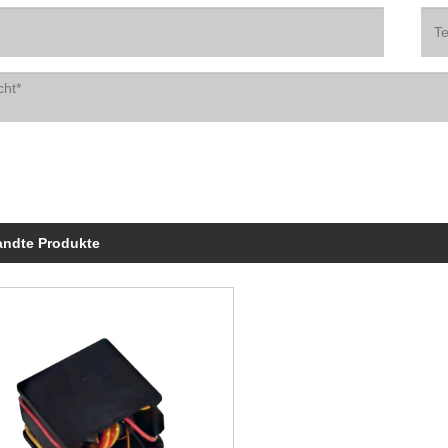
andte Produkte