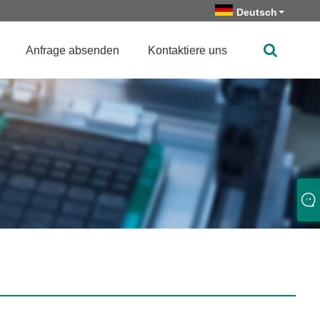
Deutsch
Anfrage absenden
Kontaktiere uns