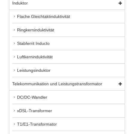
Induktor
Flache Gleichtaktinduktivität
Ringkerninduktivität
Stabferrit Inducto
Luftkerninduktivität
Leistungsinduktor
Telekommunikation und Leistungstransformator
DC/DC-Wandler
xDSL-Transformer
T1/E1-Transformator