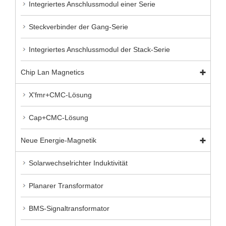
Integriertes Anschlussmodul einer Serie
Steckverbinder der Gang-Serie
Integriertes Anschlussmodul der Stack-Serie
Chip Lan Magnetics
X'fmr+CMC-Lösung
Cap+CMC-Lösung
Neue Energie-Magnetik
Solarwechselrichter Induktivität
Planarer Transformator
BMS-Signaltransformator