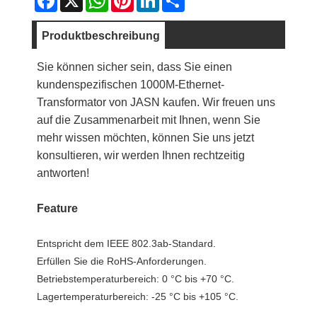
Produktbeschreibung
Sie können sicher sein, dass Sie einen
kundenspezifischen 1000M-Ethernet-
Transformator von JASN kaufen. Wir freuen uns
auf die Zusammenarbeit mit Ihnen, wenn Sie
mehr wissen möchten, können Sie uns jetzt
konsultieren, wir werden Ihnen rechtzeitig
antworten!
Feature
Entspricht dem IEEE 802.3ab-Standard.
Erfüllen Sie die RoHS-Anforderungen.
Betriebstemperaturbereich: 0 °C bis +70 °C.
Lagertemperaturbereich: -25 °C bis +105 °C.