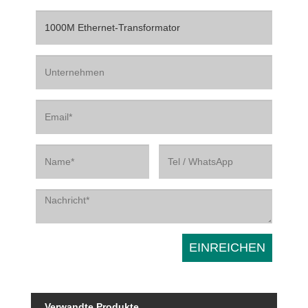
Verwandte Produkte