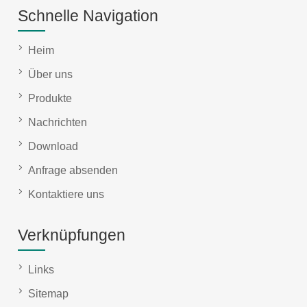
Schnelle Navigation
Heim
Über uns
Produkte
Nachrichten
Download
Anfrage absenden
Kontaktiere uns
Verknüpfungen
Links
Sitemap