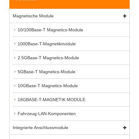
Magnetische Module
10/100Base-T Magnetics-Module
1000Base-T-Magnetikmodule
2.5GBase-T Magnetics-Module
5GBase-T Magnetics-Module
10GBase-T Magnetics-Module
18GBASE-T-MAGNETIK MODULE
Fahrzeug-LAN-Komponenten
Integrierte Anschlussmodule