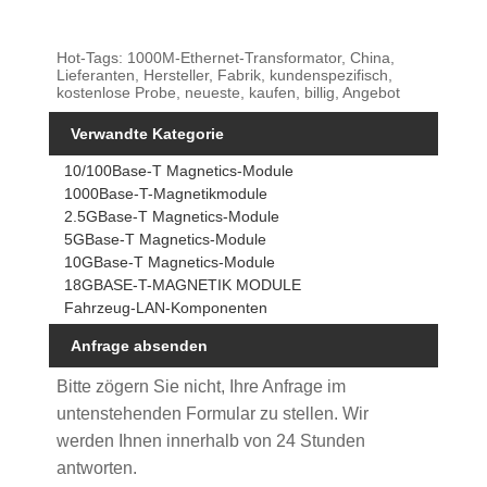
Hot-Tags: 1000M-Ethernet-Transformator, China,
Lieferanten, Hersteller, Fabrik, kundenspezifisch,
kostenlose Probe, neueste, kaufen, billig, Angebot
Verwandte Kategorie
10/100Base-T Magnetics-Module
1000Base-T-Magnetikmodule
2.5GBase-T Magnetics-Module
5GBase-T Magnetics-Module
10GBase-T Magnetics-Module
18GBASE-T-MAGNETIK MODULE
Fahrzeug-LAN-Komponenten
Anfrage absenden
Bitte zögern Sie nicht, Ihre Anfrage im
untenstehenden Formular zu stellen. Wir
werden Ihnen innerhalb von 24 Stunden
antworten.