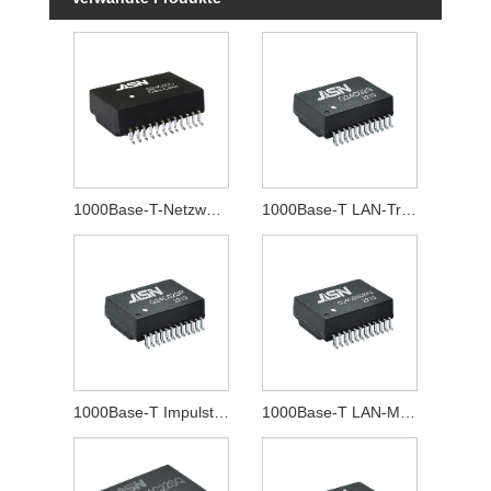
1000Base-T-Netzwerktransformator
1000Base-T LAN-Transformator
1000Base-T Impulstransformator
1000Base-T LAN-Magnetik