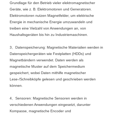
Grundlage für den Betrieb vieler elektromagnetischer
Geräte, wie z. B. Elektromotoren und Generatoren.
Elektromotoren nutzen Magnetfelder, um elektrische
Energie in mechanische Energie umzuwandeln und
treiben eine Vielzahl von Anwendungen an, von
Haushaltsgeräten bis hin zu Industriemaschinen.
3、Datenspeicherung: Magnetische Materialien werden in
Datenspeichergeräten wie Festplatten (HDDs) und
Magnetbändern verwendet. Daten werden als
magnetische Muster auf dem Speichermedium
gespeichert, wobei Daten mithilfe magnetischer
Lese-/Schreibköpfe gelesen und geschrieben werden
können.
4、Sensoren: Magnetische Sensoren werden in
verschiedenen Anwendungen eingesetzt, darunter
Kompasse, magnetische Encoder und