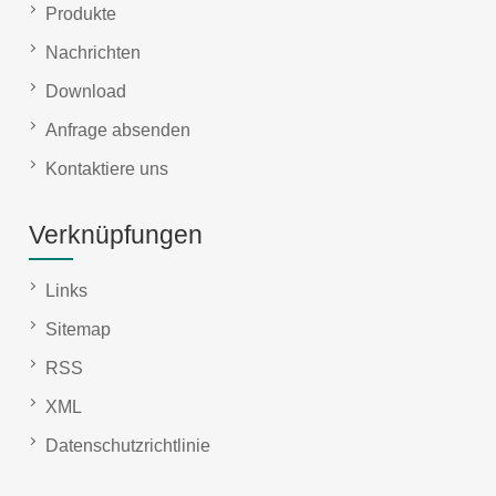
Produkte
Nachrichten
Download
Anfrage absenden
Kontaktiere uns
Verknüpfungen
Links
Sitemap
RSS
XML
Datenschutzrichtlinie