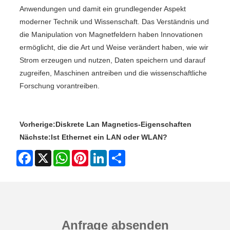
Anwendungen und damit ein grundlegender Aspekt
moderner Technik und Wissenschaft. Das Verständnis und
die Manipulation von Magnetfeldern haben Innovationen
ermöglicht, die die Art und Weise verändert haben, wie wir
Strom erzeugen und nutzen, Daten speichern und darauf
zugreifen, Maschinen antreiben und die wissenschaftliche
Forschung vorantreiben.
Vorherige:
Diskrete Lan Magnetics-Eigenschaften
Nächste:
Ist Ethernet ein LAN oder WLAN?
Facebook
X
WhatsApp
Pinterest
LinkedIn
Share
Anfrage absenden