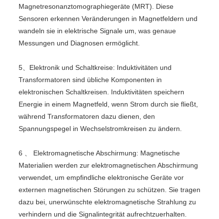
Magnetresonanztomographiegeräte (MRT). Diese
Sensoren erkennen Veränderungen in Magnetfeldern und
wandeln sie in elektrische Signale um, was genaue
Messungen und Diagnosen ermöglicht.
5、Elektronik und Schaltkreise: Induktivitäten und
Transformatoren sind übliche Komponenten in
elektronischen Schaltkreisen. Induktivitäten speichern
Energie in einem Magnetfeld, wenn Strom durch sie fließt,
während Transformatoren dazu dienen, den
Spannungspegel in Wechselstromkreisen zu ändern.
6 、 Elektromagnetische Abschirmung: Magnetische
Materialien werden zur elektromagnetischen Abschirmung
verwendet, um empfindliche elektronische Geräte vor
externen magnetischen Störungen zu schützen. Sie tragen
dazu bei, unerwünschte elektromagnetische Strahlung zu
verhindern und die Signalintegrität aufrechtzuerhalten.