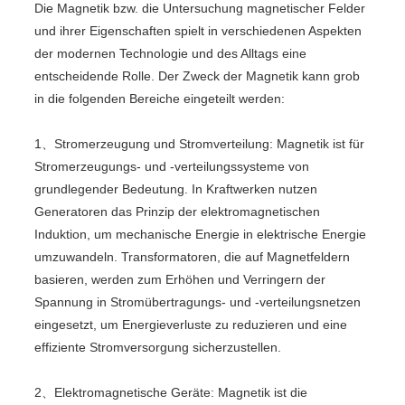
Die Magnetik bzw. die Untersuchung magnetischer Felder
und ihrer Eigenschaften spielt in verschiedenen Aspekten
der modernen Technologie und des Alltags eine
entscheidende Rolle. Der Zweck der Magnetik kann grob
in die folgenden Bereiche eingeteilt werden:
1、Stromerzeugung und Stromverteilung: Magnetik ist für
Stromerzeugungs- und -verteilungssysteme von
grundlegender Bedeutung. In Kraftwerken nutzen
Generatoren das Prinzip der elektromagnetischen
Induktion, um mechanische Energie in elektrische Energie
umzuwandeln. Transformatoren, die auf Magnetfeldern
basieren, werden zum Erhöhen und Verringern der
Spannung in Stromübertragungs- und -verteilungsnetzen
eingesetzt, um Energieverluste zu reduzieren und eine
effiziente Stromversorgung sicherzustellen.
2、Elektromagnetische Geräte: Magnetik ist die