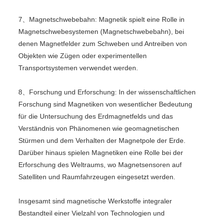
7、Magnetschwebebahn: Magnetik spielt eine Rolle in
Magnetschwebesystemen (Magnetschwebebahn), bei
denen Magnetfelder zum Schweben und Antreiben von
Objekten wie Zügen oder experimentellen
Transportsystemen verwendet werden.
8、Forschung und Erforschung: In der wissenschaftlichen
Forschung sind Magnetiken von wesentlicher Bedeutung
für die Untersuchung des Erdmagnetfelds und das
Verständnis von Phänomenen wie geomagnetischen
Stürmen und dem Verhalten der Magnetpole der Erde.
Darüber hinaus spielen Magnetiken eine Rolle bei der
Erforschung des Weltraums, wo Magnetsensoren auf
Satelliten und Raumfahrzeugen eingesetzt werden.
Insgesamt sind magnetische Werkstoffe integraler
Bestandteil einer Vielzahl von Technologien und