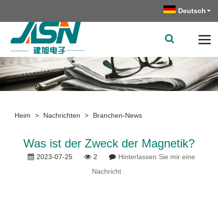
Deutsch
Heim
>
Nachrichten
>
Branchen-News
Was ist der Zweck der Magnetik?
2023-07-25
2
Hinterlassen Sie mir eine
Nachricht